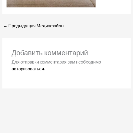
←
Предыдущая Медиафайлы
Добавить комментарий
Для отправки комментария вам необходимо
авторизоваться
.