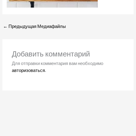
←
Предыдущая Медиафайлы
Добавить комментарий
Для отправки комментария вам необходимо
авторизоваться
.