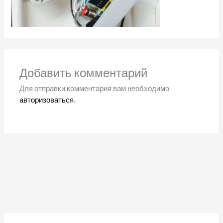
Добавить комментарий
Для отправки комментария вам необходимо
авторизоваться
.