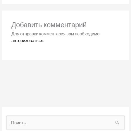
Добавить комментарий
Для отправки комментария вам необходимо
авторизоваться
.
П